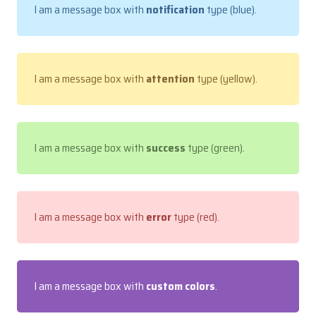
I am a message box with
notification
type (blue).
I am a message box with
attention
type (yellow).
I am a message box with
success
type (green).
I am a message box with
error
type (red).
I am a message box with
custom colors
.