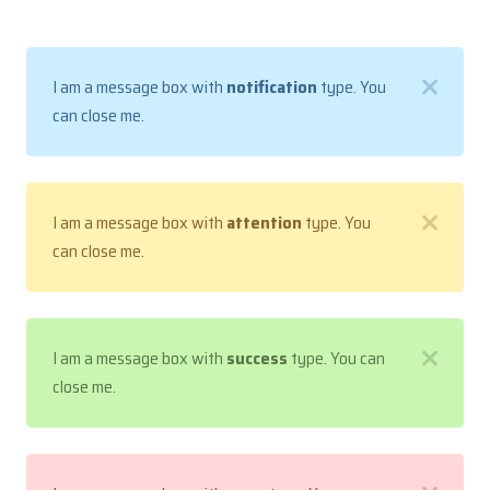
I am a message box with
notification
type. You
can close me.
I am a message box with
attention
type. You
can close me.
I am a message box with
success
type. You can
close me.