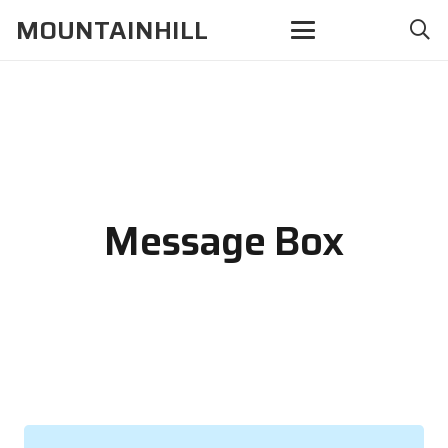
MOUNTAINHILL
Message Box