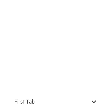
First Tab