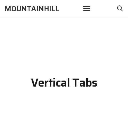
MOUNTAINHILL
Vertical Tabs