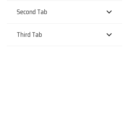
Second Tab
Third Tab