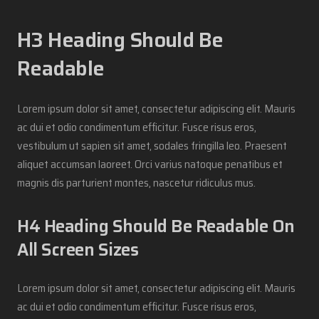
H3 Heading Should Be
Readable
Lorem ipsum dolor sit amet, consectetur adipiscing elit. Mauris
ac dui et odio condimentum efficitur. Fusce risus eros,
vestibulum ut sapien sit amet, sodales fringilla leo. Praesent
aliquet accumsan laoreet. Orci varius natoque penatibus et
magnis dis parturient montes, nascetur ridiculus mus.
H4 Heading Should Be Readable On
All Screen Sizes
Lorem ipsum dolor sit amet, consectetur adipiscing elit. Mauris
ac dui et odio condimentum efficitur. Fusce risus eros,