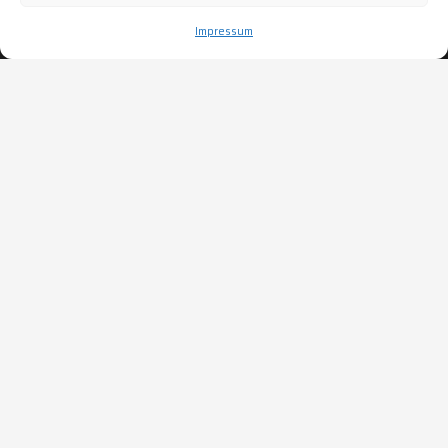
Impressum