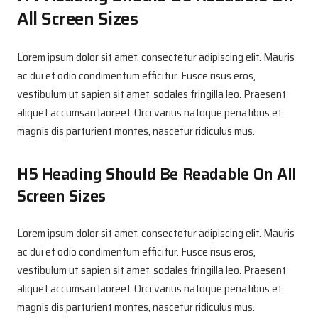
All Screen Sizes
Lorem ipsum dolor sit amet, consectetur adipiscing elit. Mauris
ac dui et odio condimentum efficitur. Fusce risus eros,
vestibulum ut sapien sit amet, sodales fringilla leo. Praesent
aliquet accumsan laoreet. Orci varius natoque penatibus et
magnis dis parturient montes, nascetur ridiculus mus.
H5 Heading Should Be Readable On All
Screen Sizes
Lorem ipsum dolor sit amet, consectetur adipiscing elit. Mauris
ac dui et odio condimentum efficitur. Fusce risus eros,
vestibulum ut sapien sit amet, sodales fringilla leo. Praesent
aliquet accumsan laoreet. Orci varius natoque penatibus et
magnis dis parturient montes, nascetur ridiculus mus.