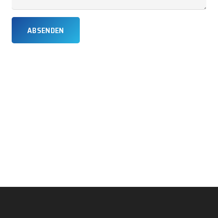
ABSENDEN