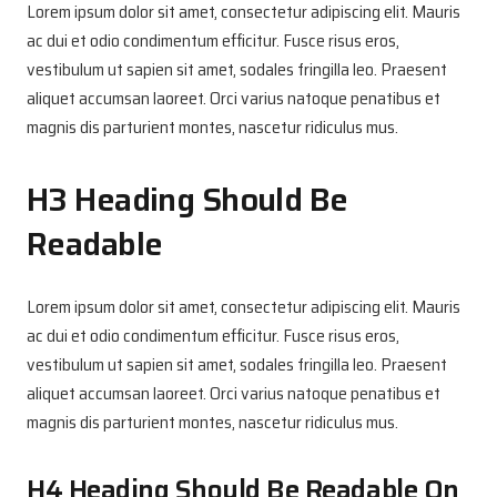
Lorem ipsum dolor sit amet, consectetur adipiscing elit. Mauris
ac dui et odio condimentum efficitur. Fusce risus eros,
vestibulum ut sapien sit amet, sodales fringilla leo. Praesent
aliquet accumsan laoreet. Orci varius natoque penatibus et
magnis dis parturient montes, nascetur ridiculus mus.
H3 Heading Should Be
Readable
Lorem ipsum dolor sit amet, consectetur adipiscing elit. Mauris
ac dui et odio condimentum efficitur. Fusce risus eros,
vestibulum ut sapien sit amet, sodales fringilla leo. Praesent
aliquet accumsan laoreet. Orci varius natoque penatibus et
magnis dis parturient montes, nascetur ridiculus mus.
H4 Heading Should Be Readable On