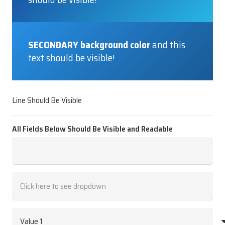
SECONDARY background color
and this
text should be visible!
Line Should Be Visible
All Fields Below Should Be Visible and Readable