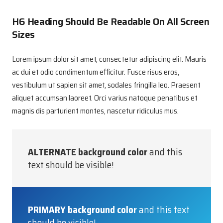
H6 Heading Should Be Readable On All Screen
Sizes
Lorem ipsum dolor sit amet, consectetur adipiscing elit. Mauris
ac dui et odio condimentum efficitur. Fusce risus eros,
vestibulum ut sapien sit amet, sodales fringilla leo. Praesent
aliquet accumsan laoreet. Orci varius natoque penatibus et
magnis dis parturient montes, nascetur ridiculus mus.
ALTERNATE background color
and this
text should be visible!
PRIMARY background color
and this text
should be visible!