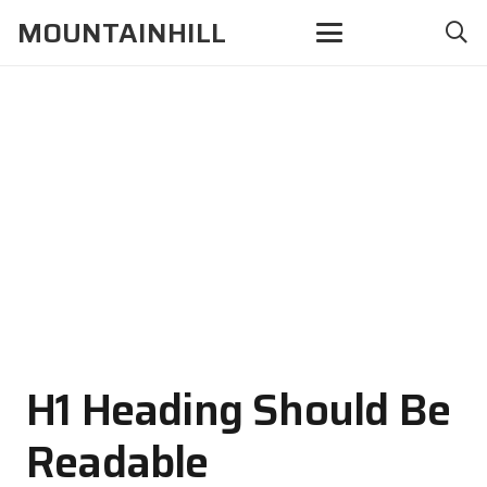
MOUNTAINHILL
H1 Heading Should Be
Readable