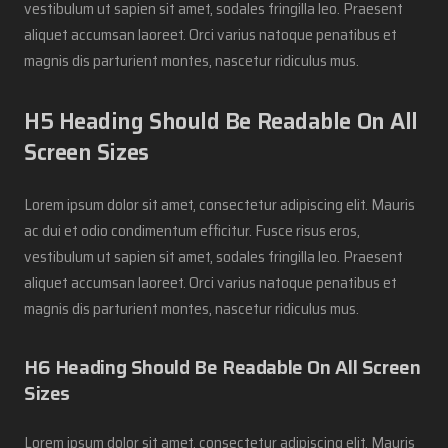
vestibulum ut sapien sit amet, sodales fringilla leo. Praesent
aliquet accumsan laoreet. Orci varius natoque penatibus et
magnis dis parturient montes, nascetur ridiculus mus.
H5 Heading Should Be Readable On All
Screen Sizes
Lorem ipsum dolor sit amet, consectetur adipiscing elit. Mauris
ac dui et odio condimentum efficitur. Fusce risus eros,
vestibulum ut sapien sit amet, sodales fringilla leo. Praesent
aliquet accumsan laoreet. Orci varius natoque penatibus et
magnis dis parturient montes, nascetur ridiculus mus.
H6 Heading Should Be Readable On All Screen
Sizes
Lorem ipsum dolor sit amet, consectetur adipiscing elit. Mauris