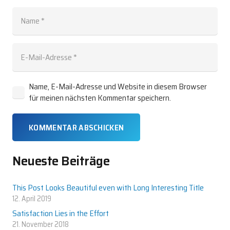
Name, E-Mail-Adresse und Website in diesem Browser
für meinen nächsten Kommentar speichern.
KOMMENTAR ABSCHICKEN
Alternative:
Neueste Beiträge
This Post Looks Beautiful even with Long Interesting Title
12. April 2019
Satisfaction Lies in the Effort
21. November 2018