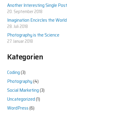
Another Interesting Single Post
20. September 2018
Imagination Encircles the World
28. Juli 2018
Photography is the Science
27. Januar 2018
Kategorien
Coding
(3)
Photography
(4)
Social Marketing
(3)
Uncategorized
(1)
WordPress
(6)