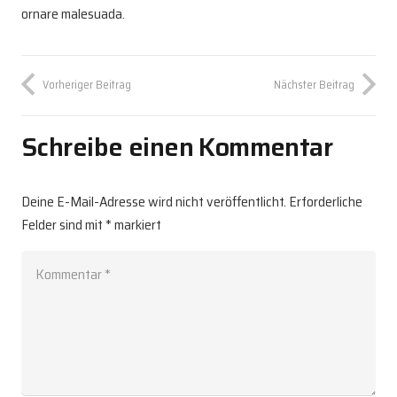
ornare malesuada.
Vorheriger Beitrag
Nächster Beitrag
Schreibe einen Kommentar
Deine E-Mail-Adresse wird nicht veröffentlicht.
Erforderliche
Felder sind mit
*
markiert